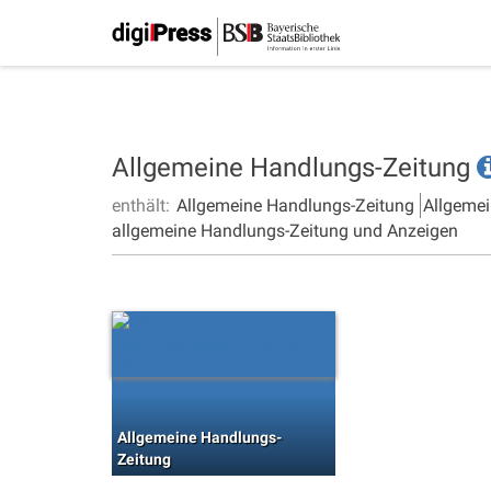
Allgemeine Handlungs-Zeitung
enthält:
Allgemeine Handlungs-Zeitung
Allgemei
allgemeine Handlungs-Zeitung und Anzeigen
Allgemeine Handlungs-
Zeitung