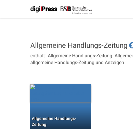
Allgemeine Handlungs-Zeitung
enthält:
Allgemeine Handlungs-Zeitung
Allgemei
allgemeine Handlungs-Zeitung und Anzeigen
Allgemeine Handlungs-
Zeitung