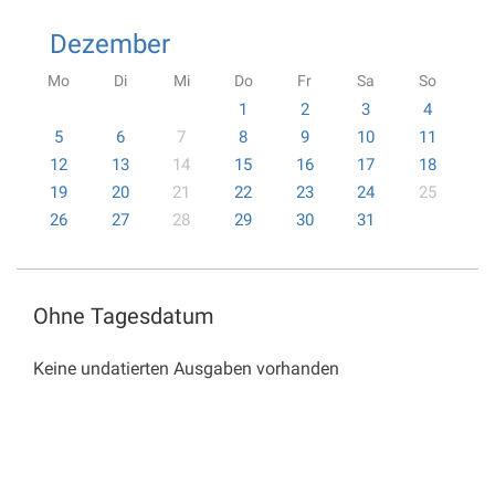
Dezember
Mo
Di
Mi
Do
Fr
Sa
So
1
2
3
4
5
6
7
8
9
10
11
12
13
14
15
16
17
18
19
20
21
22
23
24
25
26
27
28
29
30
31
Ohne Tagesdatum
Keine undatierten Ausgaben vorhanden