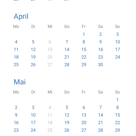
April
Mo
Di
Mi
Do
Fr
Sa
So
1
2
3
4
5
6
7
8
9
10
11
12
13
14
15
16
17
18
19
20
21
22
23
24
25
26
27
28
29
30
Mai
Mo
Di
Mi
Do
Fr
Sa
So
1
2
3
4
5
6
7
8
9
10
11
12
13
14
15
16
17
18
19
20
21
22
23
24
25
26
27
28
29