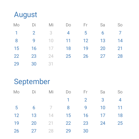
August
Mo
Di
Mi
Do
Fr
Sa
So
1
2
3
4
5
6
7
8
9
10
11
12
13
14
15
16
17
18
19
20
21
22
23
24
25
26
27
28
29
30
31
September
Mo
Di
Mi
Do
Fr
Sa
So
1
2
3
4
5
6
7
8
9
10
11
12
13
14
15
16
17
18
19
20
21
22
23
24
25
26
27
28
29
30