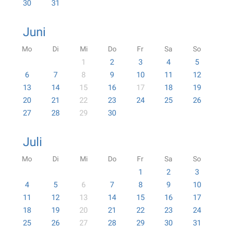
30
31
Juni
Mo
Di
Mi
Do
Fr
Sa
So
1
2
3
4
5
6
7
8
9
10
11
12
13
14
15
16
17
18
19
20
21
22
23
24
25
26
27
28
29
30
Juli
Mo
Di
Mi
Do
Fr
Sa
So
1
2
3
4
5
6
7
8
9
10
11
12
13
14
15
16
17
18
19
20
21
22
23
24
25
26
27
28
29
30
31