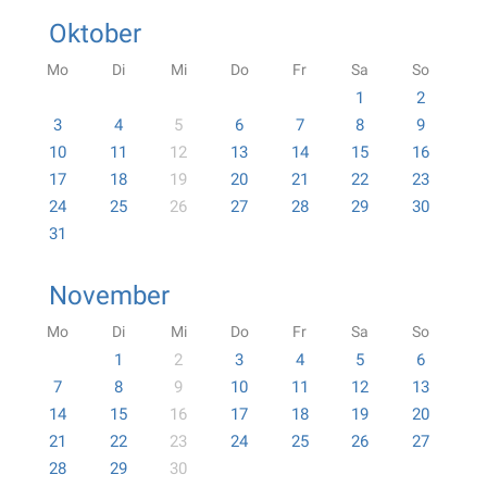
Oktober
Mo
Di
Mi
Do
Fr
Sa
So
1
2
3
4
5
6
7
8
9
10
11
12
13
14
15
16
17
18
19
20
21
22
23
24
25
26
27
28
29
30
31
November
Mo
Di
Mi
Do
Fr
Sa
So
1
2
3
4
5
6
7
8
9
10
11
12
13
14
15
16
17
18
19
20
21
22
23
24
25
26
27
28
29
30