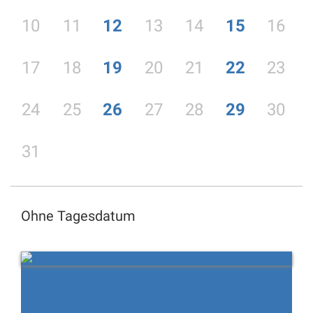
10
11
12
13
14
15
16
17
18
19
20
21
22
23
24
25
26
27
28
29
30
31
Ohne Tagesdatum