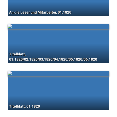
An die Leser und Mitarbeiter, 01.1820
Titelblatt,
01.1820/02.1820/03.1820/04.1820/05.1820/06.1820
Titelblatt, 01.1820