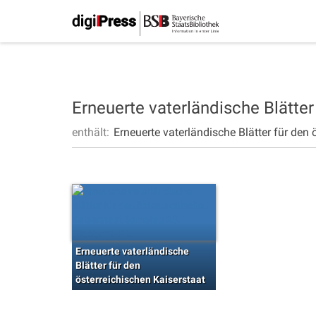
Erneuerte vaterländische Blätter
enthält:
Erneuerte vaterländische Blätter für den 
Erneuerte vaterländische
Blätter für den
österreichischen Kaiserstaat