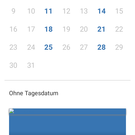
9
10
11
12
13
14
15
16
17
18
19
20
21
22
23
24
25
26
27
28
29
30
31
Ohne Tagesdatum