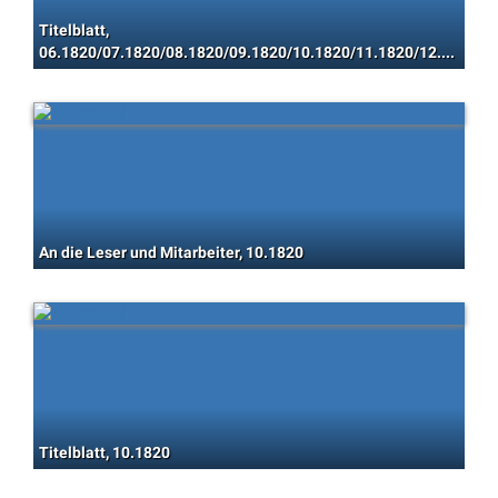
Titelblatt,
06.1820/07.1820/08.1820/09.1820/10.1820/11.1820/12.1820
An die Leser und Mitarbeiter, 10.1820
Titelblatt, 10.1820