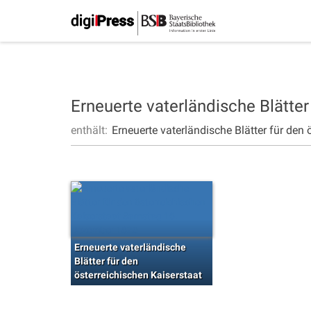
Erneuerte vaterländische Blätter
enthält:
Erneuerte vaterländische Blätter für den 
Erneuerte vaterländische
Blätter für den
österreichischen Kaiserstaat