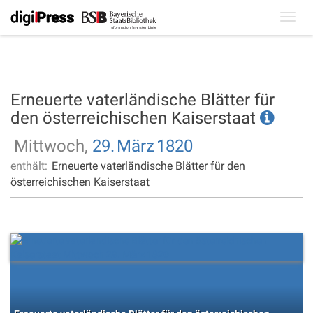
Toggl
navig
Erneuerte vaterländische Blätter für
den österreichischen Kaiserstaat
Mittwoch,
29.
März
1820
enthält:
Erneuerte vaterländische Blätter für den
österreichischen Kaiserstaat