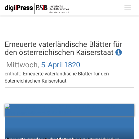
Toggl
navig
Erneuerte vaterländische Blätter für
den österreichischen Kaiserstaat
Mittwoch,
5.
April
1820
enthält:
Erneuerte vaterländische Blätter für den
österreichischen Kaiserstaat