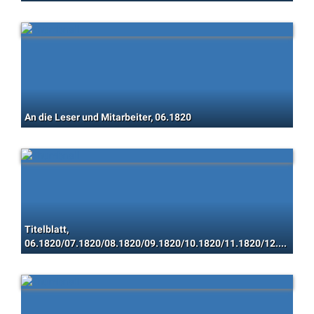
An die Leser und Mitarbeiter, 06.1820
Titelblatt,
06.1820/07.1820/08.1820/09.1820/10.1820/11.1820/12.1820