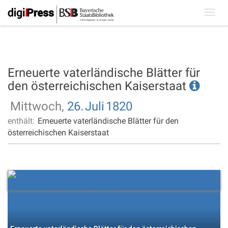
Toggl
navig
Erneuerte vaterländische Blätter für
den österreichischen Kaiserstaat
Mittwoch,
26.
Juli
1820
enthält:
Erneuerte vaterländische Blätter für den
österreichischen Kaiserstaat