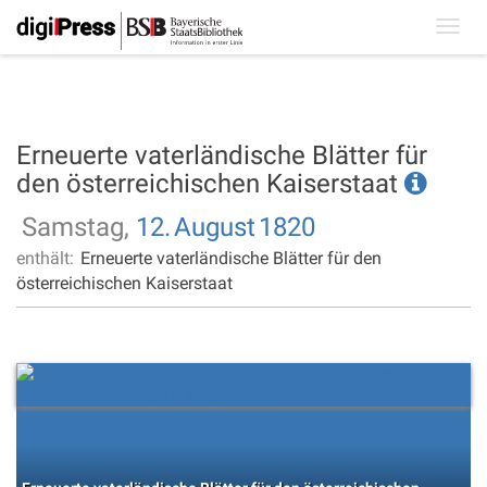
Toggl
navig
Erneuerte vaterländische Blätter für
den österreichischen Kaiserstaat
Samstag,
12.
August
1820
enthält:
Erneuerte vaterländische Blätter für den
österreichischen Kaiserstaat