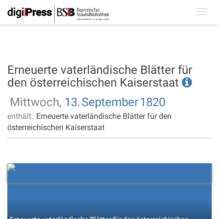
Toggl
navig
Erneuerte vaterländische Blätter für
den österreichischen Kaiserstaat
Mittwoch,
13.
September
1820
enthält:
Erneuerte vaterländische Blätter für den
österreichischen Kaiserstaat