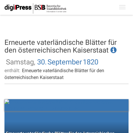
Toggl
navig
Erneuerte vaterländische Blätter für
den österreichischen Kaiserstaat
Samstag,
30.
September
1820
enthält:
Erneuerte vaterländische Blätter für den
österreichischen Kaiserstaat