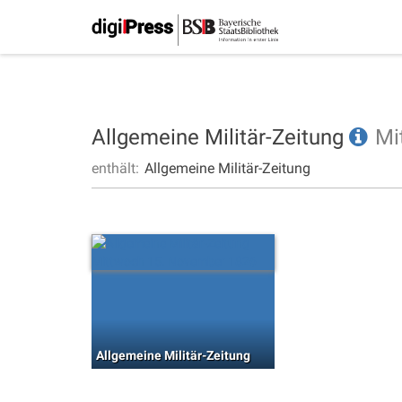
Allgemeine Militär-Zeitung
Mi
enthält:
Allgemeine Militär-Zeitung
Allgemeine Militär-Zeitung