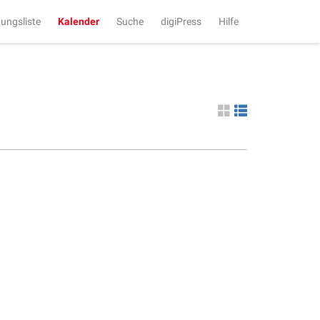
tungsliste
Kalender
Suche
digiPress
Hilfe