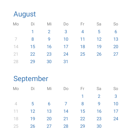
August
Mo
Di
Mi
Do
Fr
Sa
So
1
2
3
4
5
6
7
8
9
10
11
12
13
14
15
16
17
18
19
20
21
22
23
24
25
26
27
28
29
30
31
September
Mo
Di
Mi
Do
Fr
Sa
So
1
2
3
4
5
6
7
8
9
10
11
12
13
14
15
16
17
18
19
20
21
22
23
24
25
26
27
28
29
30