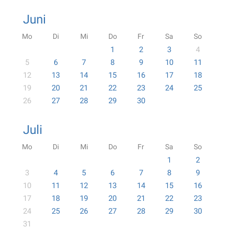
Juni
Mo
Di
Mi
Do
Fr
Sa
So
1
2
3
4
5
6
7
8
9
10
11
12
13
14
15
16
17
18
19
20
21
22
23
24
25
26
27
28
29
30
Juli
Mo
Di
Mi
Do
Fr
Sa
So
1
2
3
4
5
6
7
8
9
10
11
12
13
14
15
16
17
18
19
20
21
22
23
24
25
26
27
28
29
30
31