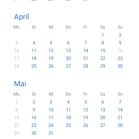
April
Mo
Di
Mi
Do
Fr
Sa
So
1
2
3
4
5
6
7
8
9
10
11
12
13
14
15
16
17
18
19
20
21
22
23
24
25
26
27
28
29
30
Mai
Mo
Di
Mi
Do
Fr
Sa
So
1
2
3
4
5
6
7
8
9
10
11
12
13
14
15
16
17
18
19
20
21
22
23
24
25
26
27
28
29
30
31