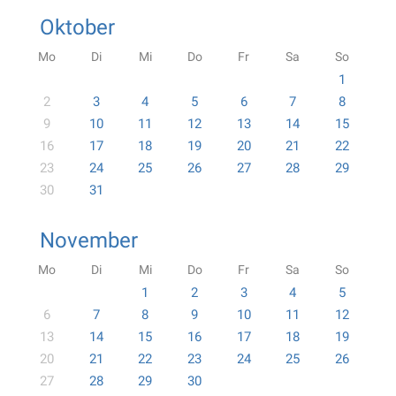
Oktober
Mo
Di
Mi
Do
Fr
Sa
So
1
2
3
4
5
6
7
8
9
10
11
12
13
14
15
16
17
18
19
20
21
22
23
24
25
26
27
28
29
30
31
November
Mo
Di
Mi
Do
Fr
Sa
So
1
2
3
4
5
6
7
8
9
10
11
12
13
14
15
16
17
18
19
20
21
22
23
24
25
26
27
28
29
30