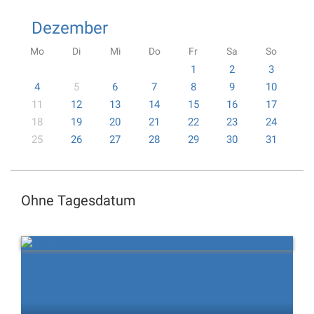
Dezember
Mo
Di
Mi
Do
Fr
Sa
So
1
2
3
4
5
6
7
8
9
10
11
12
13
14
15
16
17
18
19
20
21
22
23
24
25
26
27
28
29
30
31
Ohne Tagesdatum