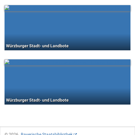
Würzburger Stadt- und Landbote
Würzburger Stadt- und Landbote
©
2026
Bayerische Staatsbibliothek