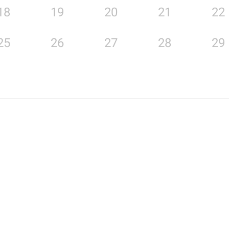
18
19
20
21
22
25
26
27
28
29