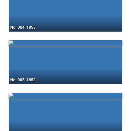
No. 004, 1853
No. 005, 1853