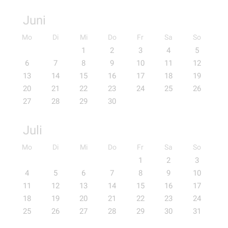
Juni
Mo
Di
Mi
Do
Fr
Sa
So
1
2
3
4
5
6
7
8
9
10
11
12
13
14
15
16
17
18
19
20
21
22
23
24
25
26
27
28
29
30
Juli
Mo
Di
Mi
Do
Fr
Sa
So
1
2
3
4
5
6
7
8
9
10
11
12
13
14
15
16
17
18
19
20
21
22
23
24
25
26
27
28
29
30
31