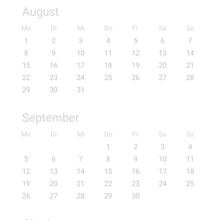
August
Mo
Di
Mi
Do
Fr
Sa
So
1
2
3
4
5
6
7
8
9
10
11
12
13
14
15
16
17
18
19
20
21
22
23
24
25
26
27
28
29
30
31
September
Mo
Di
Mi
Do
Fr
Sa
So
1
2
3
4
5
6
7
8
9
10
11
12
13
14
15
16
17
18
19
20
21
22
23
24
25
26
27
28
29
30