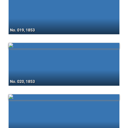
No. 019, 1853
No. 020, 1853