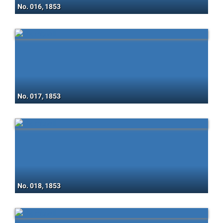
No. 016, 1853
No. 017, 1853
No. 018, 1853