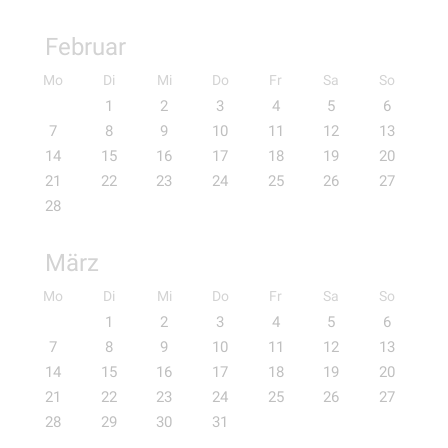
Februar
Mo
Di
Mi
Do
Fr
Sa
So
1
2
3
4
5
6
7
8
9
10
11
12
13
14
15
16
17
18
19
20
21
22
23
24
25
26
27
28
März
Mo
Di
Mi
Do
Fr
Sa
So
1
2
3
4
5
6
7
8
9
10
11
12
13
14
15
16
17
18
19
20
21
22
23
24
25
26
27
28
29
30
31