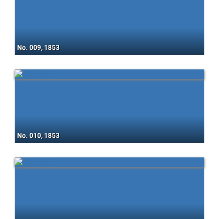
No. 009, 1853
No. 010, 1853