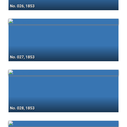
No. 026, 1853
No. 027, 1853
No. 028, 1853