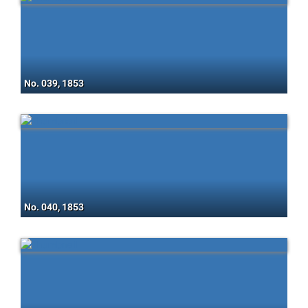
No. 039, 1853
No. 040, 1853