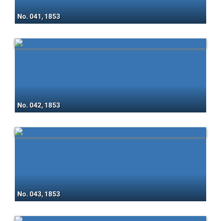
No. 041, 1853
No. 042, 1853
No. 043, 1853