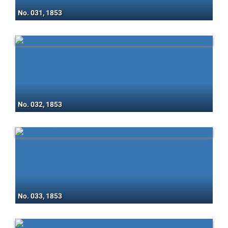
No. 031, 1853
No. 032, 1853
No. 033, 1853