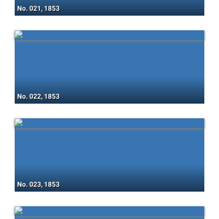
No. 021, 1853
No. 022, 1853
No. 023, 1853