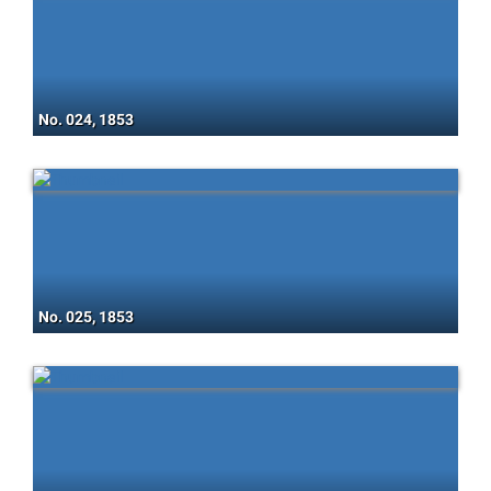
No. 024, 1853
No. 025, 1853