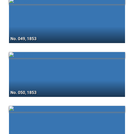
No. 049, 1853
No. 050, 1853