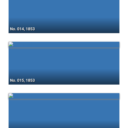
No. 014, 1853
No. 015, 1853