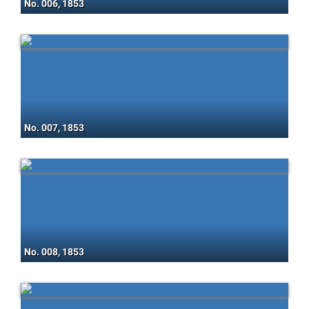
No. 006, 1853
No. 007, 1853
No. 008, 1853