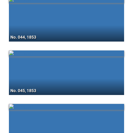
No. 044, 1853
No. 045, 1853