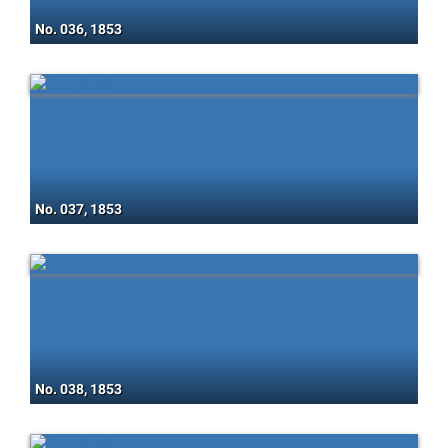
No. 036, 1853
No. 037, 1853
No. 038, 1853