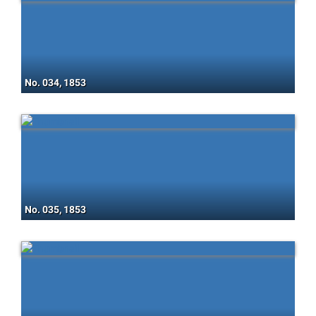
No. 034, 1853
No. 035, 1853