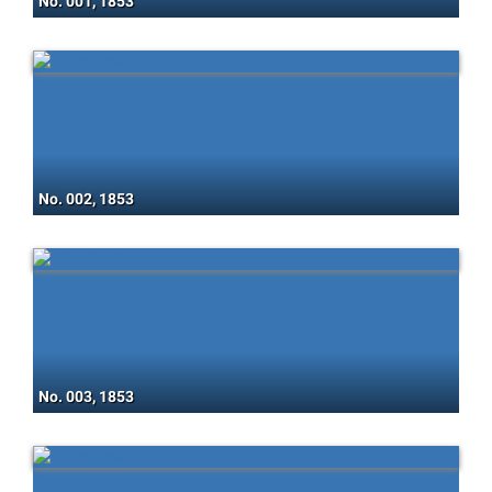
No. 001, 1853
No. 002, 1853
No. 003, 1853