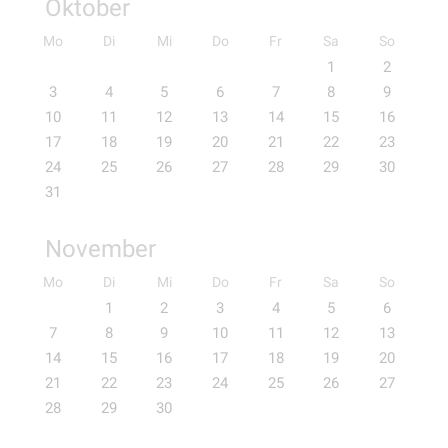
Oktober
Mo
Di
Mi
Do
Fr
Sa
So
1
2
3
4
5
6
7
8
9
10
11
12
13
14
15
16
17
18
19
20
21
22
23
24
25
26
27
28
29
30
31
November
Mo
Di
Mi
Do
Fr
Sa
So
1
2
3
4
5
6
7
8
9
10
11
12
13
14
15
16
17
18
19
20
21
22
23
24
25
26
27
28
29
30