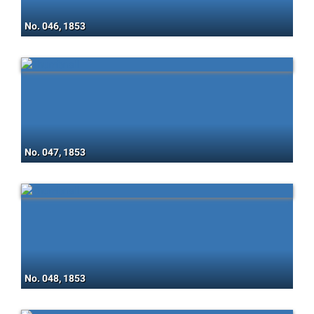
No. 046, 1853
No. 047, 1853
No. 048, 1853