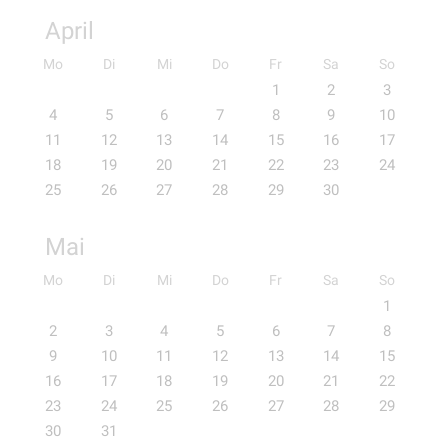
April
Mo
Di
Mi
Do
Fr
Sa
So
1
2
3
4
5
6
7
8
9
10
11
12
13
14
15
16
17
18
19
20
21
22
23
24
25
26
27
28
29
30
Mai
Mo
Di
Mi
Do
Fr
Sa
So
1
2
3
4
5
6
7
8
9
10
11
12
13
14
15
16
17
18
19
20
21
22
23
24
25
26
27
28
29
30
31