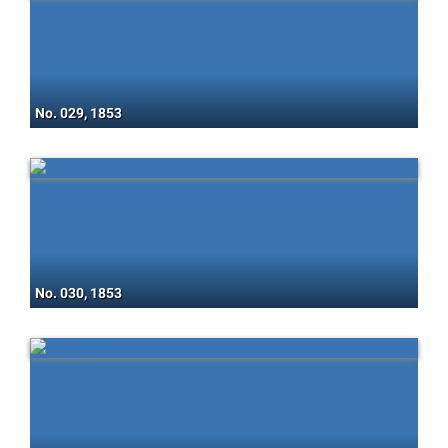
No. 029, 1853
No. 030, 1853