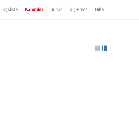
tungsliste
Kalender
Suche
digiPress
Hilfe