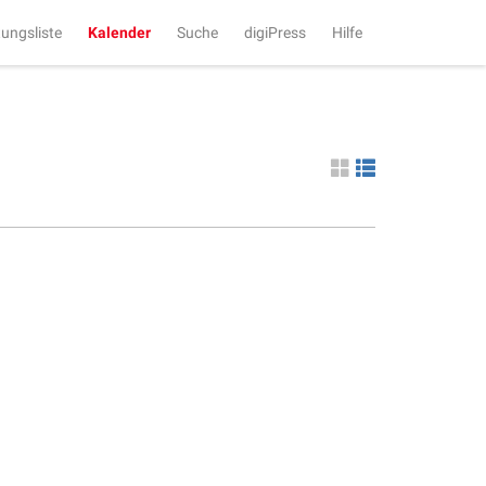
tungsliste
Kalender
Suche
digiPress
Hilfe