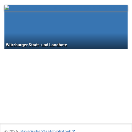
Würzburger Stadt- und Landbote
©
2026
Bayerische Staatsbibliothek