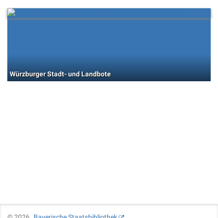
Würzburger Stadt- und Landbote
©
2026
Bayerische Staatsbibliothek