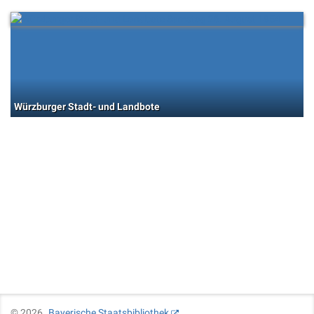
Würzburger Stadt- und Landbote
©
2026
Bayerische Staatsbibliothek