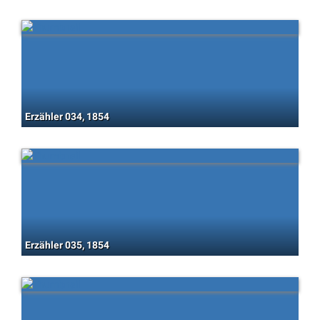
Erzähler 034, 1854
Erzähler 035, 1854