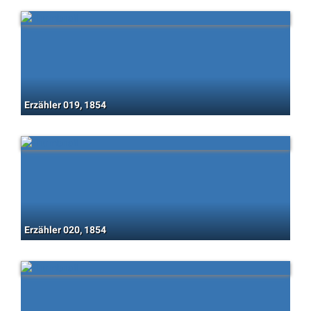
Erzähler 019, 1854
Erzähler 020, 1854