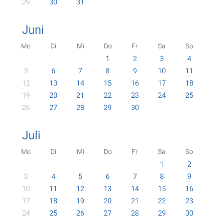
29
30
31
Juni
Mo
Di
Mi
Do
Fr
Sa
So
1
2
3
4
5
6
7
8
9
10
11
12
13
14
15
16
17
18
19
20
21
22
23
24
25
26
27
28
29
30
Juli
Mo
Di
Mi
Do
Fr
Sa
So
1
2
3
4
5
6
7
8
9
10
11
12
13
14
15
16
17
18
19
20
21
22
23
24
25
26
27
28
29
30