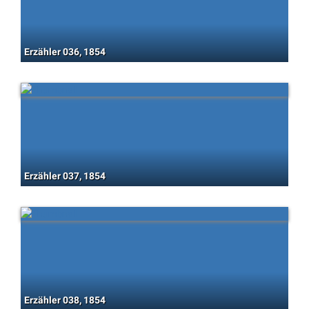
Erzähler 036, 1854
Erzähler 037, 1854
Erzähler 038, 1854