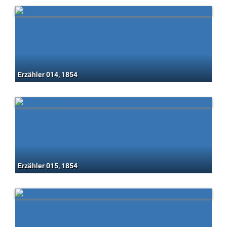
Erzähler 014, 1854
Erzähler 015, 1854