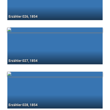
Erzähler 026, 1854
Erzähler 027, 1854
Erzähler 028, 1854