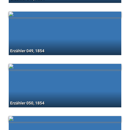
Erzähler 049, 1854
Erzähler 050, 1854