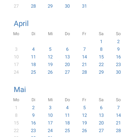
27
28
29
30
31
April
Mo
Di
Mi
Do
Fr
Sa
So
1
2
3
4
5
6
7
8
9
10
11
12
13
14
15
16
17
18
19
20
21
22
23
24
25
26
27
28
29
30
Mai
Mo
Di
Mi
Do
Fr
Sa
So
1
2
3
4
5
6
7
8
9
10
11
12
13
14
15
16
17
18
19
20
21
22
23
24
25
26
27
28