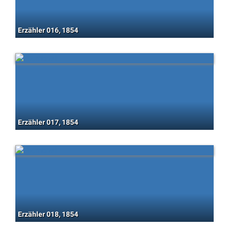
Erzähler 016, 1854
Erzähler 017, 1854
Erzähler 018, 1854