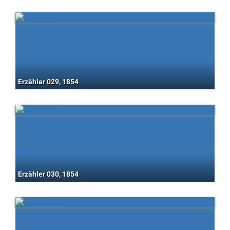
Erzähler 029, 1854
Erzähler 030, 1854