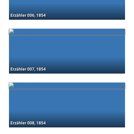
Erzähler 006, 1854
Erzähler 007, 1854
Erzähler 008, 1854