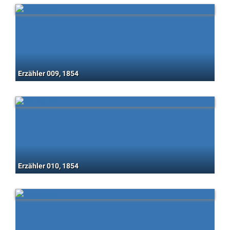
Erzähler 009, 1854
Erzähler 010, 1854