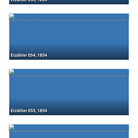
Erzähler 054, 1854
Erzähler 055, 1854