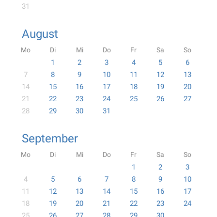
31
August
Mo
Di
Mi
Do
Fr
Sa
So
1
2
3
4
5
6
7
8
9
10
11
12
13
14
15
16
17
18
19
20
21
22
23
24
25
26
27
28
29
30
31
September
Mo
Di
Mi
Do
Fr
Sa
So
1
2
3
4
5
6
7
8
9
10
11
12
13
14
15
16
17
18
19
20
21
22
23
24
25
26
27
28
29
30