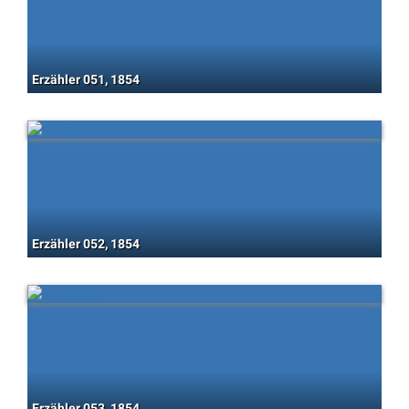
Erzähler 051, 1854
Erzähler 052, 1854
Erzähler 053, 1854