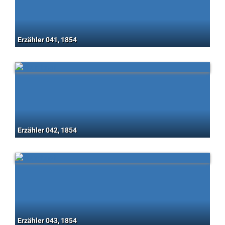
Erzähler 041, 1854
Erzähler 042, 1854
Erzähler 043, 1854