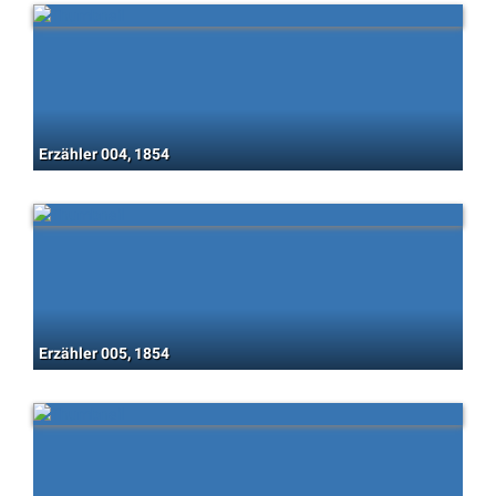
Erzähler 004, 1854
Erzähler 005, 1854