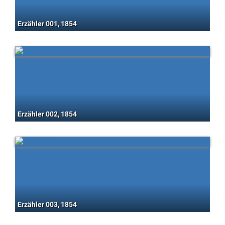
Erzähler 001, 1854
Erzähler 002, 1854
Erzähler 003, 1854