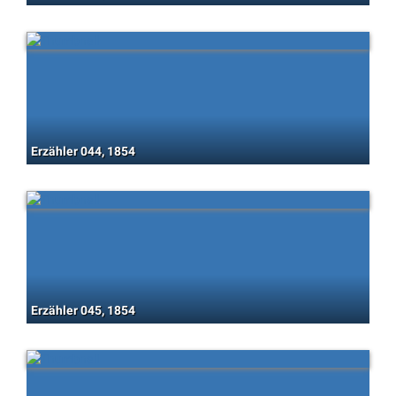
Erzähler 044, 1854
Erzähler 045, 1854