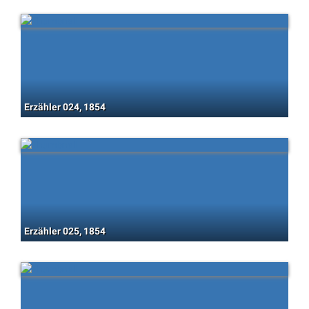
Erzähler 024, 1854
Erzähler 025, 1854