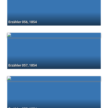
Erzähler 056, 1854
Erzähler 057, 1854