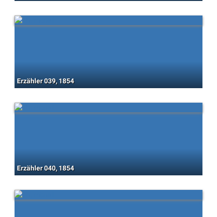
Erzähler 039, 1854
Erzähler 040, 1854