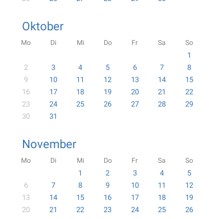
Oktober
Mo
Di
Mi
Do
Fr
Sa
So
1
2
3
4
5
6
7
8
9
10
11
12
13
14
15
16
17
18
19
20
21
22
23
24
25
26
27
28
29
30
31
November
Mo
Di
Mi
Do
Fr
Sa
So
1
2
3
4
5
6
7
8
9
10
11
12
13
14
15
16
17
18
19
20
21
22
23
24
25
26