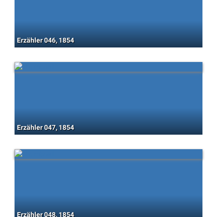
Erzähler 046, 1854
Erzähler 047, 1854
Erzähler 048, 1854