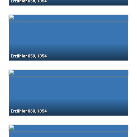
Erzähler 058, 1854
Erzähler 059, 1854
Erzähler 060, 1854