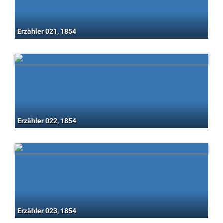
Erzähler 021, 1854
Erzähler 022, 1854
Erzähler 023, 1854