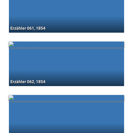
Erzähler 061, 1854
Erzähler 062, 1854