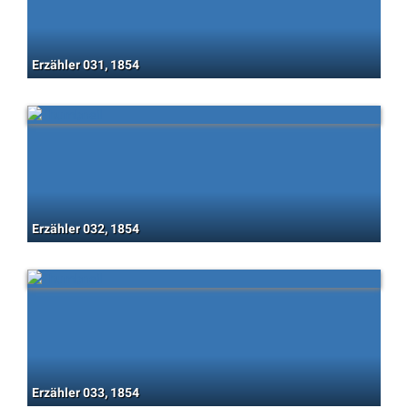
Erzähler 031, 1854
Erzähler 032, 1854
Erzähler 033, 1854