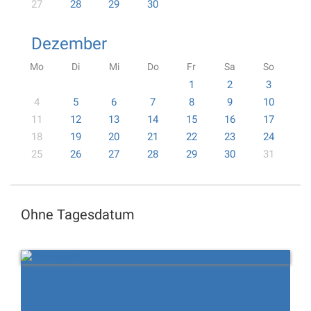
27
28
29
30
Dezember
Mo
Di
Mi
Do
Fr
Sa
So
1
2
3
4
5
6
7
8
9
10
11
12
13
14
15
16
17
18
19
20
21
22
23
24
25
26
27
28
29
30
31
Ohne Tagesdatum