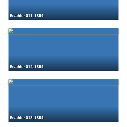
Erzähler 011, 1854
Erzähler 012, 1854
Erzähler 013, 1854