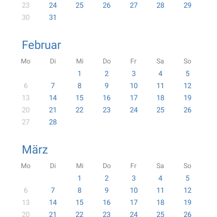
23
24
25
26
27
28
29
30
31
Februar
Mo
Di
Mi
Do
Fr
Sa
So
1
2
3
4
5
6
7
8
9
10
11
12
13
14
15
16
17
18
19
20
21
22
23
24
25
26
27
28
März
Mo
Di
Mi
Do
Fr
Sa
So
1
2
3
4
5
6
7
8
9
10
11
12
13
14
15
16
17
18
19
20
21
22
23
24
25
26