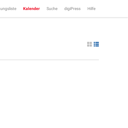
tungsliste
Kalender
Suche
digiPress
Hilfe