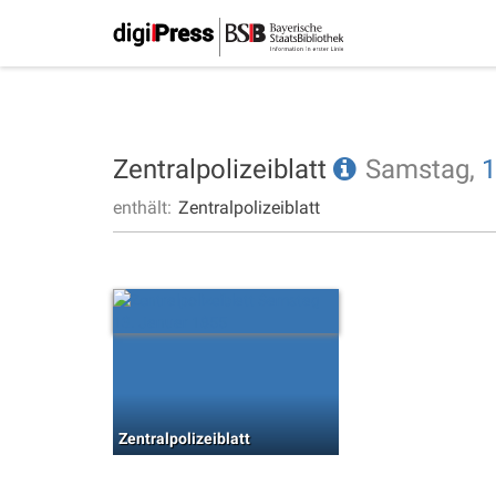
Zentralpolizeiblatt
Samstag,
1
enthält:
Zentralpolizeiblatt
Zentralpolizeiblatt