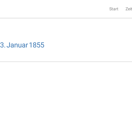
Start
Zei
3.
Januar
1855