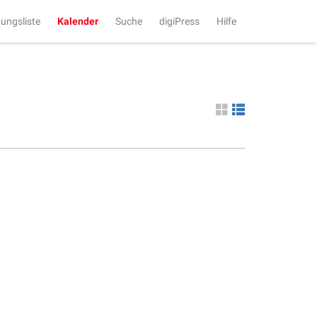
tungsliste
Kalender
Suche
digiPress
Hilfe