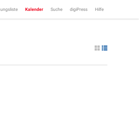
tungsliste
Kalender
Suche
digiPress
Hilfe