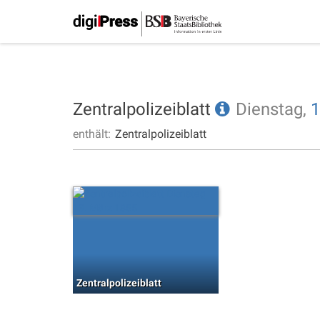
Zentralpolizeiblatt
Dienstag,
1
enthält:
Zentralpolizeiblatt
Zentralpolizeiblatt