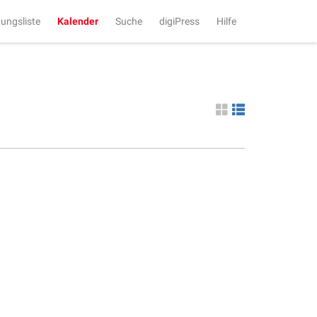
tungsliste
Kalender
Suche
digiPress
Hilfe