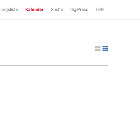
tungsliste
Kalender
Suche
digiPress
Hilfe