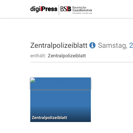
Zentralpolizeiblatt
Samstag,
2
enthält:
Zentralpolizeiblatt
Zentralpolizeiblatt