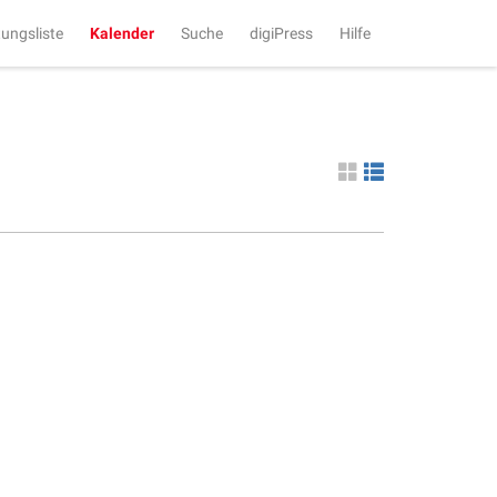
tungsliste
Kalender
Suche
digiPress
Hilfe