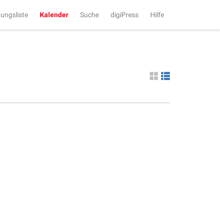
tungsliste
Kalender
Suche
digiPress
Hilfe