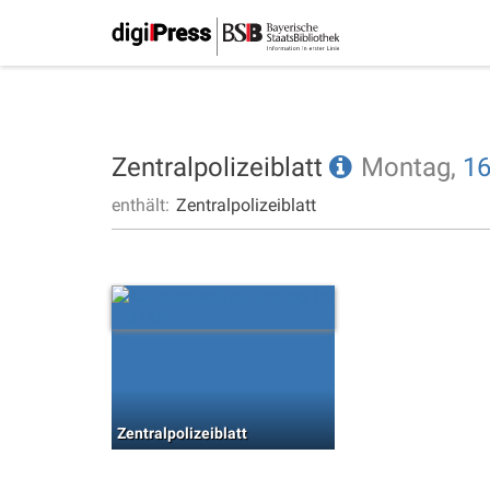
Zentralpolizeiblatt
Montag,
16
enthält:
Zentralpolizeiblatt
Zentralpolizeiblatt