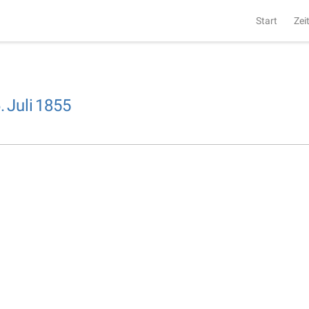
Start
Zei
.
Juli
1855