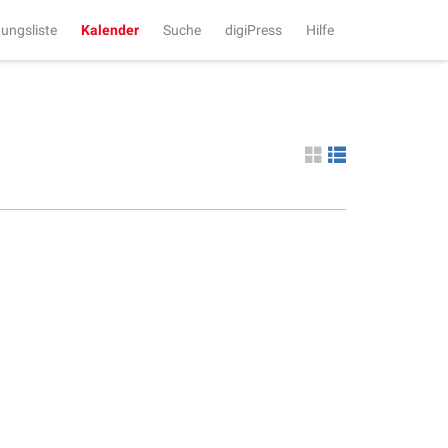
tungsliste
Kalender
Suche
digiPress
Hilfe