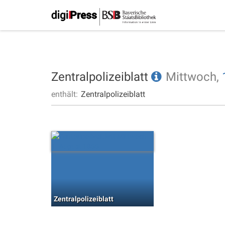
Zentralpolizeiblatt
Mittwoch,
enthält:
Zentralpolizeiblatt
Zentralpolizeiblatt