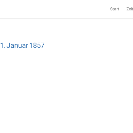
Start
Zei
1.
Januar
1857