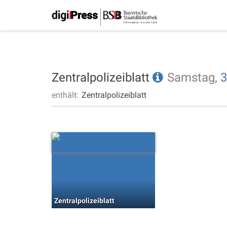
Zentralpolizeiblatt
Samstag,
3
enthält:
Zentralpolizeiblatt
Zentralpolizeiblatt