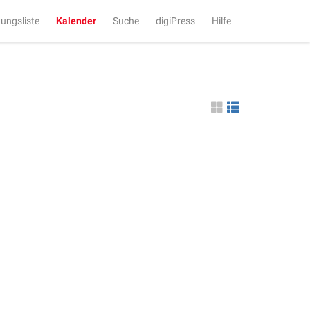
tungsliste
Kalender
Suche
digiPress
Hilfe