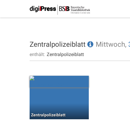
Zentralpolizeiblatt
Mittwoch,
enthält:
Zentralpolizeiblatt
Zentralpolizeiblatt