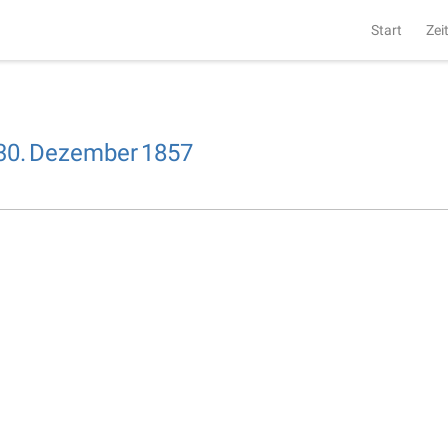
Start
Zei
30.
Dezember
1857