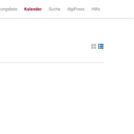
tungsliste
Kalender
Suche
digiPress
Hilfe