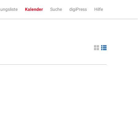
tungsliste
Kalender
Suche
digiPress
Hilfe