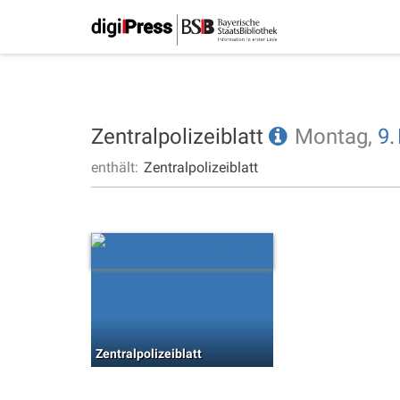
Zentralpolizeiblatt
Montag,
9.
enthält:
Zentralpolizeiblatt
Zentralpolizeiblatt