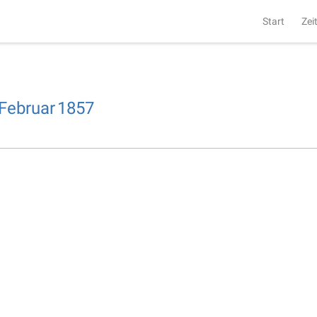
Start
Zei
Februar
1857