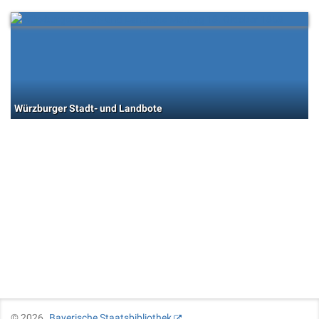
Würzburger Stadt- und Landbote
©
2026
Bayerische Staatsbibliothek