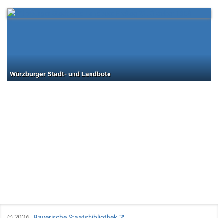
Würzburger Stadt- und Landbote
©
2026
Bayerische Staatsbibliothek