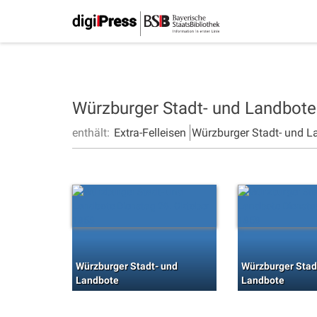
Würzburger Stadt- und Landbot
enthält:
Extra-Felleisen
Würzburger Stadt- und L
Würzburger Stadt- und
Würzburger Stad
Landbote
Landbote