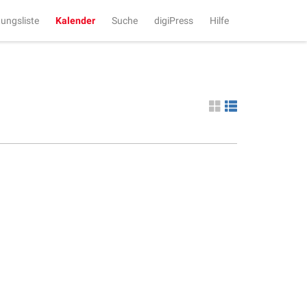
tungsliste
Kalender
Suche
digiPress
Hilfe