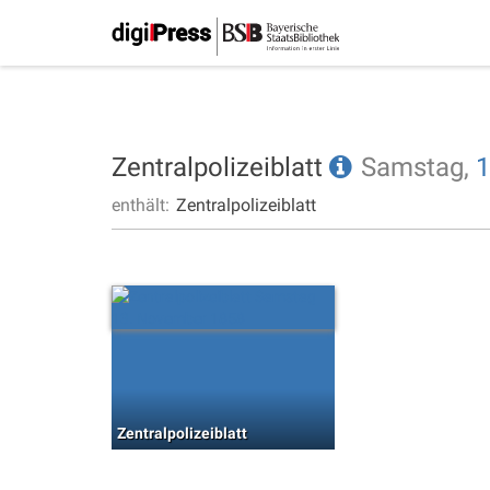
Zentralpolizeiblatt
Samstag,
1
enthält:
Zentralpolizeiblatt
Zentralpolizeiblatt