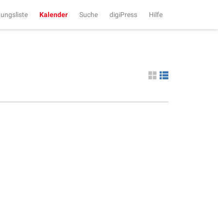
tungsliste
Kalender
Suche
digiPress
Hilfe