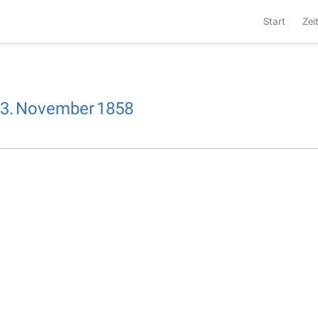
Start
Zei
3.
November
1858