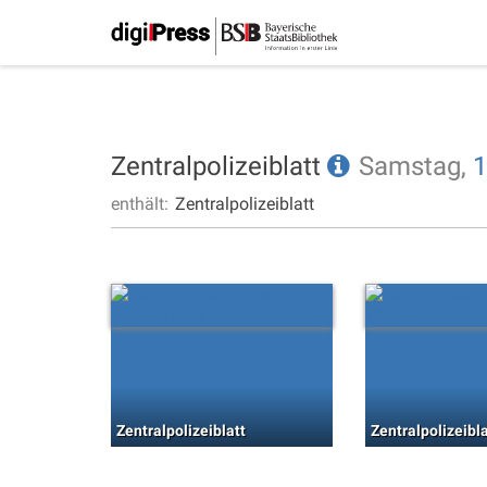
Zentralpolizeiblatt
Samstag,
1
enthält:
Zentralpolizeiblatt
Zentralpolizeiblatt
Zentralpolizeibla