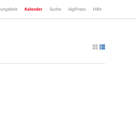
tungsliste
Kalender
Suche
digiPress
Hilfe