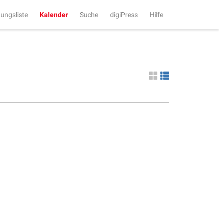
tungsliste
Kalender
Suche
digiPress
Hilfe