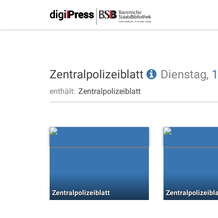
Zentralpolizeiblatt
Dienstag,
1
enthält:
Zentralpolizeiblatt
Zentralpolizeiblatt
Zentralpolizeibla