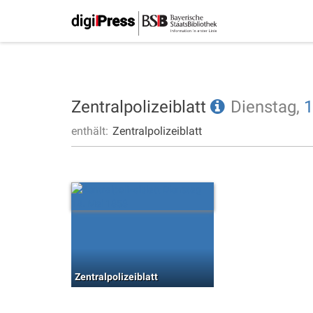
Zentralpolizeiblatt
Dienstag,
1
enthält:
Zentralpolizeiblatt
Zentralpolizeiblatt