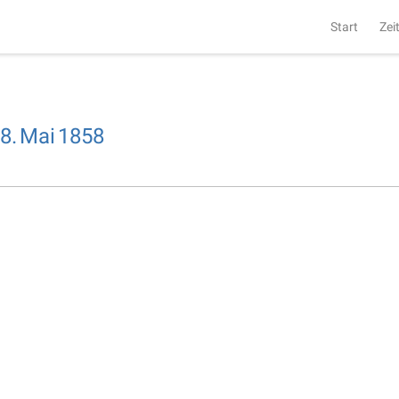
Start
Zei
8.
Mai
1858