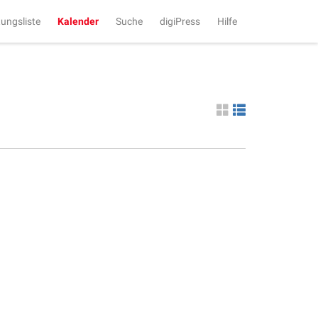
tungsliste
Kalender
Suche
digiPress
Hilfe