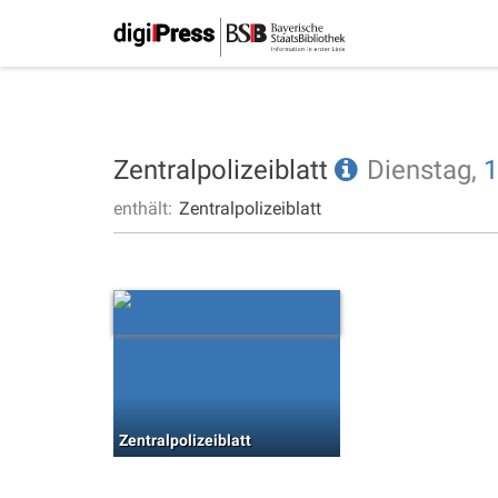
Zentralpolizeiblatt
Dienstag,
1
enthält:
Zentralpolizeiblatt
Zentralpolizeiblatt