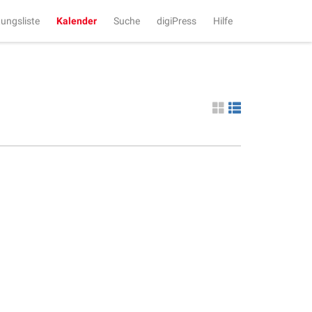
tungsliste
Kalender
Suche
digiPress
Hilfe