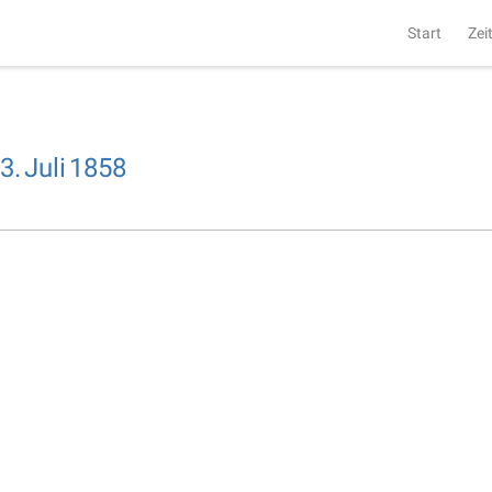
Start
Zei
3.
Juli
1858