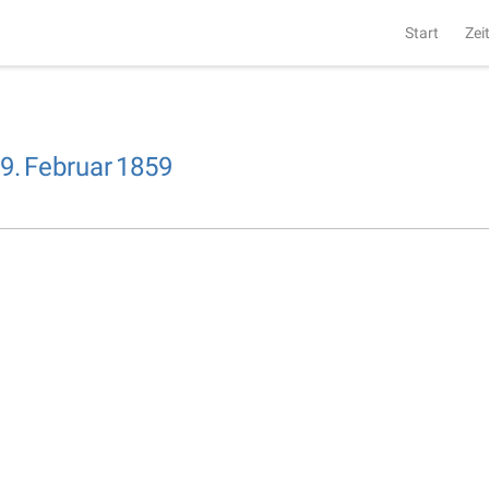
Start
Zei
9.
Februar
1859