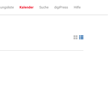
tungsliste
Kalender
Suche
digiPress
Hilfe