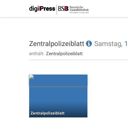
Zentralpolizeiblatt
Samstag,
1
enthält:
Zentralpolizeiblatt
Zentralpolizeiblatt