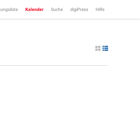
tungsliste
Kalender
Suche
digiPress
Hilfe