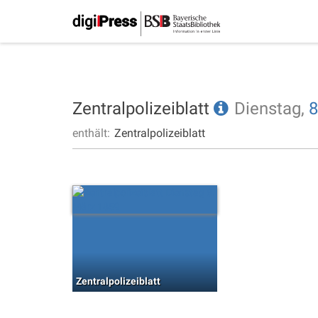
Zentralpolizeiblatt
Dienstag,
8
enthält:
Zentralpolizeiblatt
Zentralpolizeiblatt