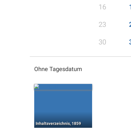
16
23
30
Ohne Tagesdatum
Inhaltsverzeichnis, 1859