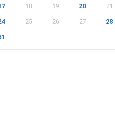
17
18
19
20
21
24
25
26
27
28
31