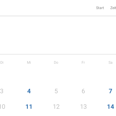
Start
Zei
Di
Mi
Do
Fr
Sa
3
4
5
6
7
10
11
12
13
14