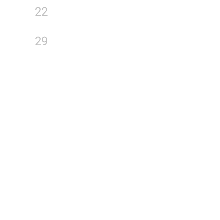
22
29