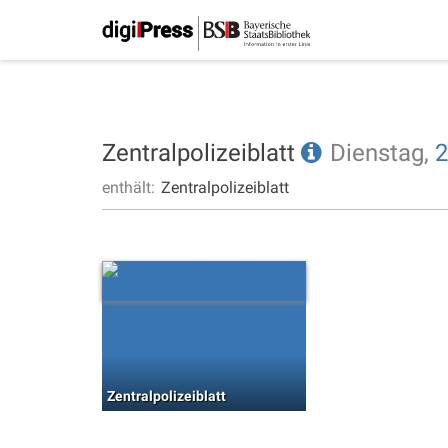
Zentralpolizeiblatt
Dienstag,
2
enthält:
Zentralpolizeiblatt
Zentralpolizeiblatt