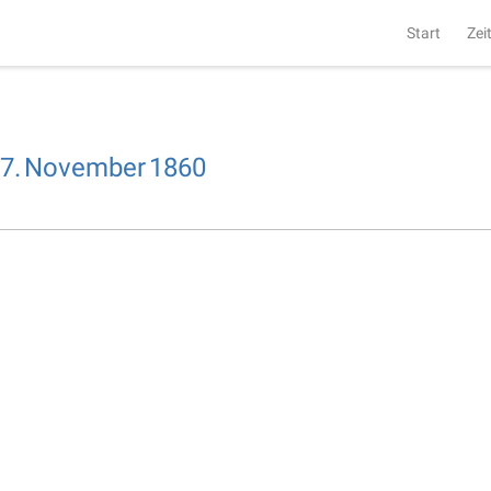
Start
Zei
7.
November
1860