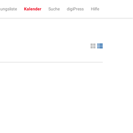
tungsliste
Kalender
Suche
digiPress
Hilfe