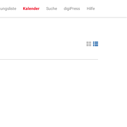
tungsliste
Kalender
Suche
digiPress
Hilfe