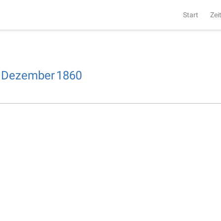
Start
Zei
Dezember
1860