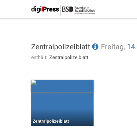
Zentralpolizeiblatt
Freitag,
14.
enthält:
Zentralpolizeiblatt
Zentralpolizeiblatt