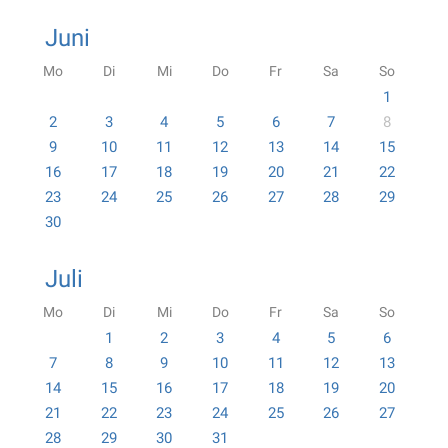
Juni
Mo
Di
Mi
Do
Fr
Sa
So
1
2
3
4
5
6
7
8
9
10
11
12
13
14
15
16
17
18
19
20
21
22
23
24
25
26
27
28
29
30
Juli
Mo
Di
Mi
Do
Fr
Sa
So
1
2
3
4
5
6
7
8
9
10
11
12
13
14
15
16
17
18
19
20
21
22
23
24
25
26
27
28
29
30
31