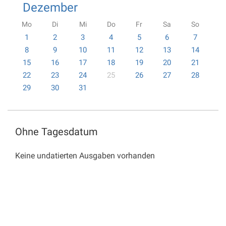
Dezember
Mo
Di
Mi
Do
Fr
Sa
So
1
2
3
4
5
6
7
8
9
10
11
12
13
14
15
16
17
18
19
20
21
22
23
24
25
26
27
28
29
30
31
Ohne Tagesdatum
Keine undatierten Ausgaben vorhanden