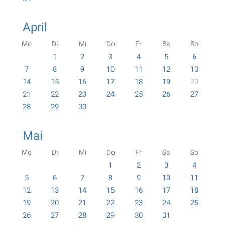
April
Mo
Di
Mi
Do
Fr
Sa
So
1
2
3
4
5
6
7
8
9
10
11
12
13
14
15
16
17
18
19
20
21
22
23
24
25
26
27
28
29
30
Mai
Mo
Di
Mi
Do
Fr
Sa
So
1
2
3
4
5
6
7
8
9
10
11
12
13
14
15
16
17
18
19
20
21
22
23
24
25
26
27
28
29
30
31