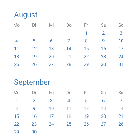
August
Mo
Di
Mi
Do
Fr
Sa
So
1
2
3
4
5
6
7
8
9
10
11
12
13
14
15
16
17
18
19
20
21
22
23
24
25
26
27
28
29
30
31
September
Mo
Di
Mi
Do
Fr
Sa
So
1
2
3
4
5
6
7
8
9
10
11
12
13
14
15
16
17
18
19
20
21
22
23
24
25
26
27
28
29
30