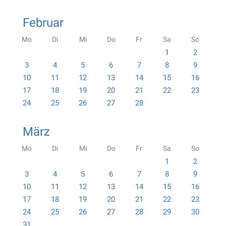
Februar
Mo
Di
Mi
Do
Fr
Sa
So
1
2
3
4
5
6
7
8
9
10
11
12
13
14
15
16
17
18
19
20
21
22
23
24
25
26
27
28
März
Mo
Di
Mi
Do
Fr
Sa
So
1
2
3
4
5
6
7
8
9
10
11
12
13
14
15
16
17
18
19
20
21
22
23
24
25
26
27
28
29
30
31