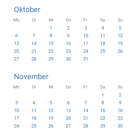
Oktober
Mo
Di
Mi
Do
Fr
Sa
So
1
2
3
4
5
6
7
8
9
10
11
12
13
14
15
16
17
18
19
20
21
22
23
24
25
26
27
28
29
30
31
November
Mo
Di
Mi
Do
Fr
Sa
So
1
2
3
4
5
6
7
8
9
10
11
12
13
14
15
16
17
18
19
20
21
22
23
24
25
26
27
28
29
30